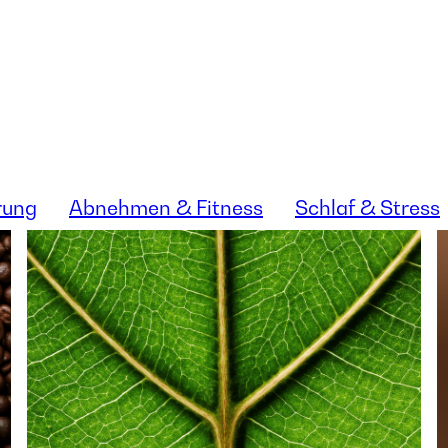
rung
Abnehmen & Fitness
Schlaf & Stress