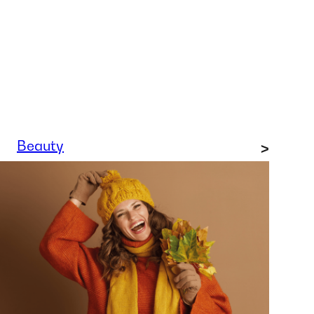
Beauty
>