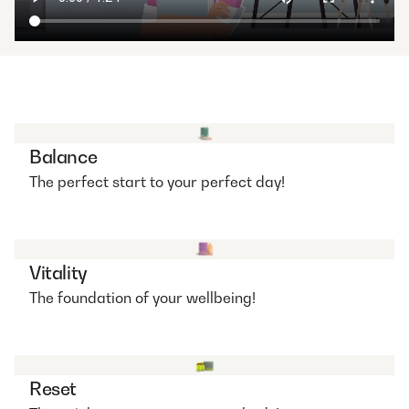
Balance
The perfect start to your perfect day!
Vitality
The foundation of your wellbeing!
Reset