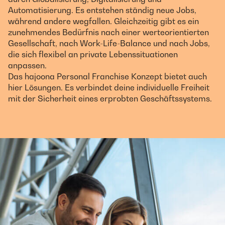
Automatisierung. Es entstehen ständig neue Jobs,
während andere wegfallen. Gleichzeitig gibt es ein
zunehmendes Bedürfnis nach einer werteorientierten
Gesellschaft, nach Work-Life-Balance und nach Jobs,
die sich flexibel an private Lebenssituationen
anpassen.
Das hajoona Personal Franchise Konzept bietet auch
hier Lösungen. Es verbindet deine individuelle Freiheit
mit der Sicherheit eines erprobten Geschäftssystems.