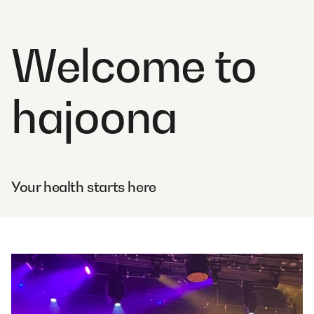
Welcome to
hajoona
Your health starts here