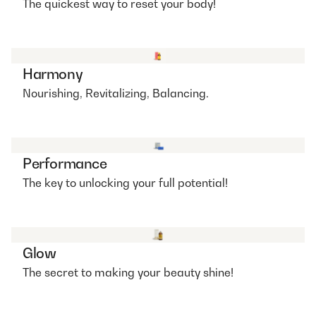
The quickest way to reset your body!
Harmony
Nourishing, Revitalizing, Balancing.
Performance
The key to unlocking your full potential!
Glow
The secret to making your beauty shine!