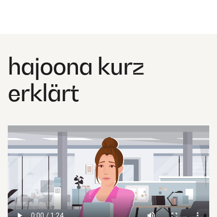
hajoona kurz
erklärt