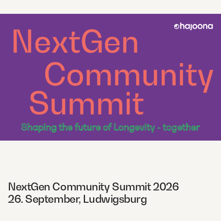
NextGen Community Summit 2026
26. September, Ludwigsburg