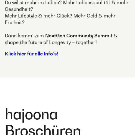
Du willst mehr im Leben? Mehr Lebensqualität & mehr
Gesundheit?
Mehr Lifestyle & mehr Glück? Mehr Geld & mehr
Freiheit?
Dann komm‘ zum
NextGen Community Summit
&
shape the future of Longevity – together!
Klick hier für alle Info’s!
hajoona
Broschüren