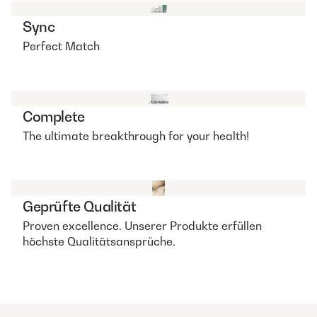
Sync
Perfect Match
Complete
The ultimate breakthrough for your health!
Geprüfte Qualität
Proven excellence. Unserer Produkte erfüllen
höchste Qualitätsansprüche.