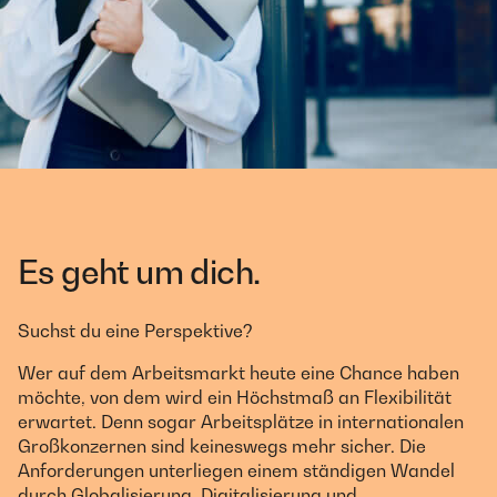
Es geht um dich.
Suchst du eine Perspektive?
Wer auf dem Arbeitsmarkt heute eine Chance haben
möchte, von dem wird ein Höchstmaß an Flexibilität
erwartet. Denn sogar Arbeitsplätze in internationalen
Großkonzernen sind keineswegs mehr sicher. Die
Anforderungen unterliegen einem ständigen Wandel
durch Globalisierung, Digitalisierung und