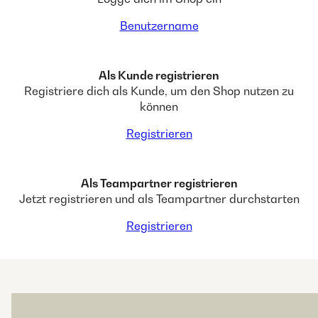
Benutzername
Als Kunde registrieren
Registriere dich als Kunde, um den Shop nutzen zu
können
Registrieren
Als Teampartner registrieren
Jetzt registrieren und als Teampartner durchstarten
Registrieren