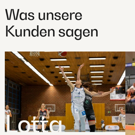
Was unsere
Kunden sagen
Lotta