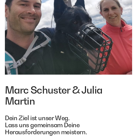
Marc Schuster & Julia
Martin
Dein Ziel ist unser Weg.
Lass uns gemeinsam Deine
Herausforderungen meistern.