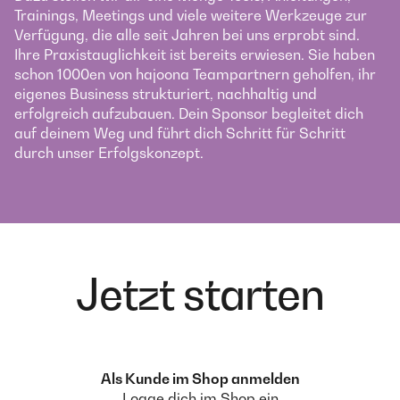
Trainings, Meetings und viele weitere Werkzeuge zur
Verfügung, die alle seit Jahren bei uns erprobt sind.
Ihre Praxistauglichkeit ist bereits erwiesen. Sie haben
schon 1000en von hajoona Teampartnern geholfen, ihr
eigenes Business strukturiert, nachhaltig und
erfolgreich aufzubauen. Dein Sponsor begleitet dich
auf deinem Weg und führt dich Schritt für Schritt
durch unser Erfolgskonzept.
Jetzt starten
Als Kunde im Shop anmelden
Logge dich im Shop ein