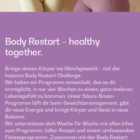
Body Restart – healthy
together.
Bringe deinen Körper ins Gleichgewicht – mit der
hajoona Body Restart Challenge.
Wir haben ein Programm entwickelt, das es dir
ermöglicht, in nur vier Wochen zu einem ganz anderen
Lebensgefühl zu kommen. Unser Säure-Basen-
Programm hilft dir beim Gewichtsmanagement, gibt
dir neue Energie und bringt Körper und Geist in neue
Balance.
Wir unterstützen dich Woche für Woche mit allen Infos
zum Programm, tollen Rezept und einem umfassenden
Fitnessprogramm. Zusammen mit der Body Restart