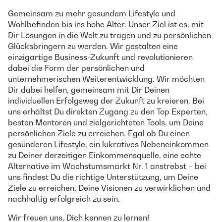
Gemeinsam zu mehr gesundem Lifestyle und
Wohlbefinden bis ins hohe Alter. Unser Ziel ist es, mit
Dir Lösungen in die Welt zu tragen und zu persönlichen
Glücksbringern zu werden. Wir gestalten eine
einzigartige Business-Zukunft und revolutionieren
dabei die Form der persönlichen und
unternehmerischen Weiterentwicklung. Wir möchten
Dir dabei helfen, gemeinsam mit Dir Deinen
individuellen Erfolgsweg der Zukunft zu kreieren. Bei
uns erhältst Du direkten Zugang zu den Top Experten,
besten Mentoren und zielgerichteten Tools, um Deine
persönlichen Ziele zu erreichen. Egal ob Du einen
gesünderen Lifestyle, ein lukratives Nebeneinkommen
zu Deiner derzeitigen Einkommensquelle, eine echte
Alternative im Wachstumsmarkt Nr. 1 anstrebst – bei
uns findest Du die richtige Unterstützung, um Deine
Ziele zu erreichen, Deine Visionen zu verwirklichen und
nachhaltig erfolgreich zu sein.
Wir freuen uns, Dich kennen zu lernen!