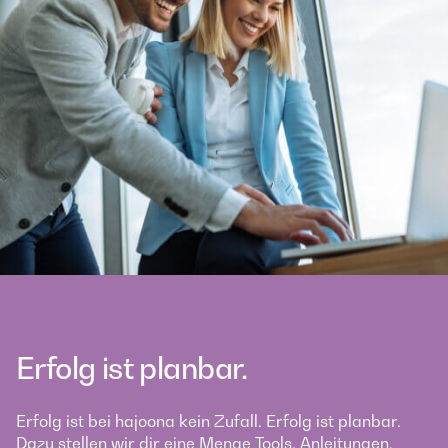
Erfolg ist planbar.
Erfolg ist bei hajoona kein Zufall. Erfolg ist planbar.
Dazu stellen wir dir eine Menge Tools, Anleitungen,